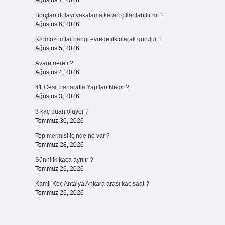
Ağustos 7, 2026
Borçtan dolayı yakalama kararı çıkarılabilir mi ?
Ağustos 6, 2026
Kromozomlar hangi evrede ilk olarak görülür ?
Ağustos 5, 2026
Avare nereli ?
Ağustos 4, 2026
41 Cesit baharatla Yapilan Nedir ?
Ağustos 3, 2026
3 kaç puan oluyor ?
Temmuz 30, 2026
Top mermisi içinde ne var ?
Temmuz 28, 2026
Sünnilik kaça ayrılır ?
Temmuz 25, 2026
Kamil Koç Antalya Ankara arası kaç saat ?
Temmuz 25, 2026