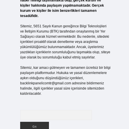
haber niteliği taşımamakta olup, gerçek kurum ve
kişiler hakkında paylaşım yapılmamaktadır. Gerçek
kurum ve kişiler ile isim benzerlikleri tamamen
tesadüfidir.
Sitemiz, 5651 Sayılı Kanun gereğince Bilgi Teknolojileri
ve İletişim Kurumu (BTK) tarafından onaylanmış bir Yer
Sağlayıcı olarak hizmet vermektedir. Bu nedenle, sitedeki
içerikleri proaktif olarak denetleme veya araştırma
yükümlülüğümüz bulunmamaktadır. Ancak, üyelerimiz
yazdıkları içeriklerin sorumluluğunu taşımakta olup, siteye
üye olarak bu sorumluluğu kabul etmiş sayılırlar.
Sitemiz, kar amacı gütmeyen ve tamamen ücretsiz bir bilgi
paylaşım platformudur. Hukuka ve yasal düzenlemelere
aykırı olduğunu düşündüğünüz içerikleri,
backlinkpanelicomtr@gmail.com
adresine bildirmeniz
halinde, ilgili içerikler yasal süre içerisinde sitemizden
kaldırılacaktır.
Arama