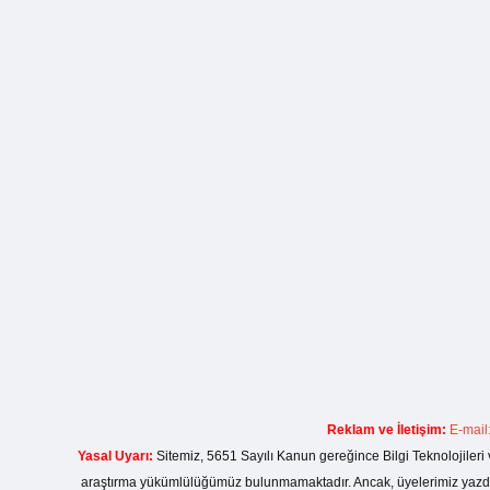
Reklam ve İletişim:
E-mail
Yasal Uyarı:
Sitemiz, 5651 Sayılı Kanun gereğince Bilgi Teknolojileri 
araştırma yükümlülüğümüz bulunmamaktadır. Ancak, üyelerimiz yazdıkla