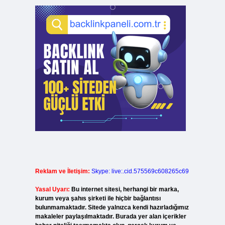
Reklam ve İletişim:
Skype: live:.cid.575569c608265c69
Yasal Uyarı:
Bu internet sitesi, herhangi bir marka,
kurum veya şahıs şirketi ile hiçbir bağlantısı
bulunmamaktadır. Sitede yalnızca kendi hazırladığımız
makaleler paylaşılmaktadır. Burada yer alan içerikler