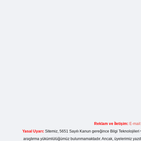
Reklam ve İletişim:
E-mail
Yasal Uyarı:
Sitemiz, 5651 Sayılı Kanun gereğince Bilgi Teknolojileri 
araştırma yükümlülüğümüz bulunmamaktadır. Ancak, üyelerimiz yazdıkla