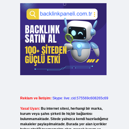
Reklam ve İletişim:
Skype: live:.cid.575569c608265c69
Yasal Uyarı:
Bu internet sitesi, herhangi bir marka,
kurum veya şahıs şirketi ile hiçbir bağlantısı
bulunmamaktadır. Sitede yalnızca kendi hazırladığımız
makaleler paylaşılmaktadır. Burada yer alan içerikler