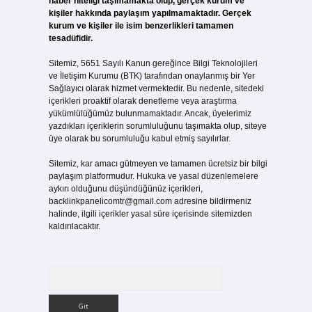
haber niteliği taşımamakta olup, gerçek kurum ve
kişiler hakkında paylaşım yapılmamaktadır. Gerçek
kurum ve kişiler ile isim benzerlikleri tamamen
tesadüfidir.
Sitemiz, 5651 Sayılı Kanun gereğince Bilgi Teknolojileri
ve İletişim Kurumu (BTK) tarafından onaylanmış bir Yer
Sağlayıcı olarak hizmet vermektedir. Bu nedenle, sitedeki
içerikleri proaktif olarak denetleme veya araştırma
yükümlülüğümüz bulunmamaktadır. Ancak, üyelerimiz
yazdıkları içeriklerin sorumluluğunu taşımakta olup, siteye
üye olarak bu sorumluluğu kabul etmiş sayılırlar.
Sitemiz, kar amacı gütmeyen ve tamamen ücretsiz bir bilgi
paylaşım platformudur. Hukuka ve yasal düzenlemelere
aykırı olduğunu düşündüğünüz içerikleri,
backlinkpanelicomtr@gmail.com
adresine bildirmeniz
halinde, ilgili içerikler yasal süre içerisinde sitemizden
kaldırılacaktır.
Arama