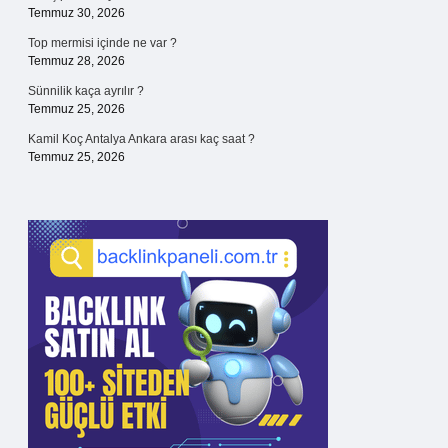
Temmuz 30, 2026
Top mermisi içinde ne var ?
Temmuz 28, 2026
Sünnilik kaça ayrılır ?
Temmuz 25, 2026
Kamil Koç Antalya Ankara arası kaç saat ?
Temmuz 25, 2026