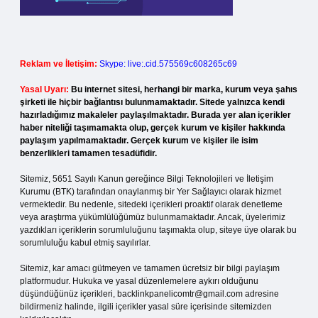
Reklam ve İletişim:
Skype: live:.cid.575569c608265c69
Yasal Uyarı:
Bu internet sitesi, herhangi bir marka, kurum veya şahıs
şirketi ile hiçbir bağlantısı bulunmamaktadır. Sitede yalnızca kendi
hazırladığımız makaleler paylaşılmaktadır. Burada yer alan içerikler
haber niteliği taşımamakta olup, gerçek kurum ve kişiler hakkında
paylaşım yapılmamaktadır. Gerçek kurum ve kişiler ile isim
benzerlikleri tamamen tesadüfidir.
Sitemiz, 5651 Sayılı Kanun gereğince Bilgi Teknolojileri ve İletişim
Kurumu (BTK) tarafından onaylanmış bir Yer Sağlayıcı olarak hizmet
vermektedir. Bu nedenle, sitedeki içerikleri proaktif olarak denetleme
veya araştırma yükümlülüğümüz bulunmamaktadır. Ancak, üyelerimiz
yazdıkları içeriklerin sorumluluğunu taşımakta olup, siteye üye olarak bu
sorumluluğu kabul etmiş sayılırlar.
Sitemiz, kar amacı gütmeyen ve tamamen ücretsiz bir bilgi paylaşım
platformudur. Hukuka ve yasal düzenlemelere aykırı olduğunu
düşündüğünüz içerikleri,
backlinkpanelicomtr@gmail.com
adresine
bildirmeniz halinde, ilgili içerikler yasal süre içerisinde sitemizden