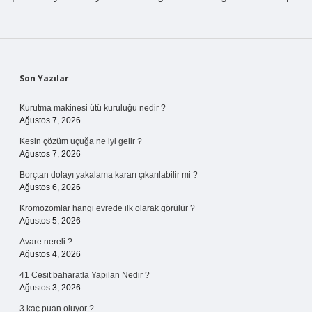
Sidebar
Son Yazılar
Kurutma makinesi ütü kuruluğu nedir ?
Ağustos 7, 2026
Kesin çözüm uçuğa ne iyi gelir ?
Ağustos 7, 2026
Borçtan dolayı yakalama kararı çıkarılabilir mi ?
Ağustos 6, 2026
Kromozomlar hangi evrede ilk olarak görülür ?
Ağustos 5, 2026
Avare nereli ?
Ağustos 4, 2026
41 Cesit baharatla Yapilan Nedir ?
Ağustos 3, 2026
3 kaç puan oluyor ?