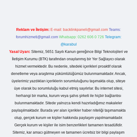
Reklam ve İletişim:
E-mail:
backlinkpaneli@gmail.com
Teams:
forumhizmeti@gmail.com
Whatsapp: 0262 606 0 726
Telegram:
@karabul
Yasal Uyarı:
Sitemiz, 5651 Sayılı Kanun gereğince Bilgi Teknolojileri ve
İletişim Kurumu (BTK) tarafından onaylanmış bir Yer Sağlayıcı olarak
hizmet vermektedir. Bu nedenle, sitedeki içerikleri proaktif olarak
denetleme veya araştırma yükümlülüğümüz bulunmamaktadır. Ancak,
üyelerimiz yazdıkları içeriklerin sorumluluğunu taşımakta olup, siteye
üye olarak bu sorumluluğu kabul etmiş sayılırlar. Bu internet sitesi,
herhangi bir marka, kurum veya şahıs şirketi ile hiçbir bağlantısı
bulunmamaktadır. Sitede yalnızca kendi hazırladığımız makaleler
paylaşılmaktadır. Burada yer alan içerikler haber niteliği taşımamakta
olup, gerçek kurum ve kişiler hakkında paylaşım yapılmamaktadır.
Gerçek kurum ve kişiler ile isim benzerlikleri tamamen tesadüfidir.
Sitemiz, kar amacı gütmeyen ve tamamen ücretsiz bir bilgi paylaşım