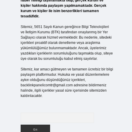
haber niteliği taşımamakta olup, gerçek kurum ve
kişiler hakkında paylaşım yapılmamaktadır. Gerçek
kurum ve kişiler ile isim benzerlikleri tamamen
tesadüfidir.
Sitemiz, 5651 Sayılı Kanun gereğince Bilgi Teknolojileri
ve İletişim Kurumu (BTK) tarafından onaylanmış bir Yer
Sağlayıcı olarak hizmet vermektedir. Bu nedenle, sitedeki
içerikleri proaktif olarak denetleme veya araştırma
yükümlülüğümüz bulunmamaktadır. Ancak, üyelerimiz
yazdıkları içeriklerin sorumluluğunu taşımakta olup, siteye
üye olarak bu sorumluluğu kabul etmiş sayılırlar.
Sitemiz, kar amacı gütmeyen ve tamamen ücretsiz bir bilgi
paylaşım platformudur. Hukuka ve yasal düzenlemelere
aykırı olduğunu düşündüğünüz içerikleri,
backlinkpanelicomtr@gmail.com
adresine bildirmeniz
halinde, ilgili içerikler yasal süre içerisinde sitemizden
kaldırılacaktır.
Arama