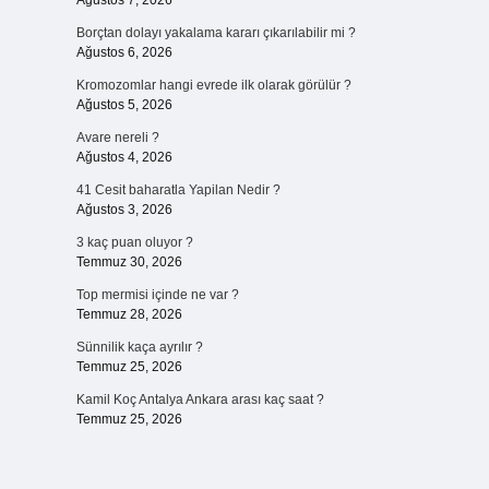
Ağustos 7, 2026
Borçtan dolayı yakalama kararı çıkarılabilir mi ?
Ağustos 6, 2026
Kromozomlar hangi evrede ilk olarak görülür ?
Ağustos 5, 2026
Avare nereli ?
Ağustos 4, 2026
41 Cesit baharatla Yapilan Nedir ?
Ağustos 3, 2026
3 kaç puan oluyor ?
Temmuz 30, 2026
Top mermisi içinde ne var ?
Temmuz 28, 2026
Sünnilik kaça ayrılır ?
Temmuz 25, 2026
Kamil Koç Antalya Ankara arası kaç saat ?
Temmuz 25, 2026