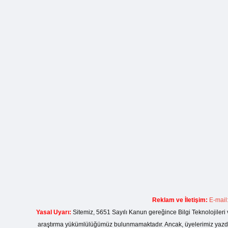
Reklam ve İletişim:
E-mail
Yasal Uyarı:
Sitemiz, 5651 Sayılı Kanun gereğince Bilgi Teknolojileri 
araştırma yükümlülüğümüz bulunmamaktadır. Ancak, üyelerimiz yazdıkla