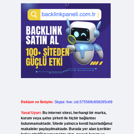
Reklam ve İletişim:
Skype: live:.cid.575569c608265c69
Yasal Uyarı:
Bu internet sitesi, herhangi bir marka,
kurum veya şahıs şirketi ile hiçbir bağlantısı
bulunmamaktadır. Sitede yalnızca kendi hazırladığımız
makaleler paylaşılmaktadır. Burada yer alan içerikler