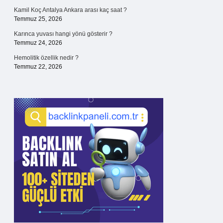
Kamil Koç Antalya Ankara arası kaç saat ?
Temmuz 25, 2026
Karınca yuvası hangi yönü gösterir ?
Temmuz 24, 2026
Hemolitik özellik nedir ?
Temmuz 22, 2026