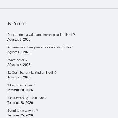
Sidebar
Son Yazılar
Borçtan dolayı yakalama kararı çıkarılabilir mi ?
Ağustos 6, 2026
Kromozomlar hangi evrede ilk olarak görülür ?
Ağustos 5, 2026
Avare nereli ?
Ağustos 4, 2026
41 Cesit baharatla Yapilan Nedir ?
Ağustos 3, 2026
3 kaç puan oluyor ?
Temmuz 30, 2026
Top mermisi içinde ne var ?
Temmuz 28, 2026
Sünnilik kaça ayrılır ?
Temmuz 25, 2026