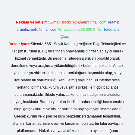
Reklam ve İletişim:
E-mail:
backlinkpaneli@gmail.com
Teams:
forumhizmeti@gmail.com
Whatsapp: 0262 606 0 726
Telegram:
@karabul
Yasal Uyarı:
Sitemiz, 5651 Sayılı Kanun gereğince Bilgi Teknolojileri ve
İletişim Kurumu (BTK) tarafından onaylanmış bir Yer Sağlayıcı olarak
hizmet vermektedir. Bu nedenle, sitedeki içerikleri proaktif olarak
denetleme veya araştırma yükümlülüğümüz bulunmamaktadır. Ancak,
üyelerimiz yazdıkları içeriklerin sorumluluğunu taşımakta olup, siteye
üye olarak bu sorumluluğu kabul etmiş sayılırlar. Bu internet sitesi,
herhangi bir marka, kurum veya şahıs şirketi ile hiçbir bağlantısı
bulunmamaktadır. Sitede yalnızca kendi hazırladığımız makaleler
paylaşılmaktadır. Burada yer alan içerikler haber niteliği taşımamakta
olup, gerçek kurum ve kişiler hakkında paylaşım yapılmamaktadır.
Gerçek kurum ve kişiler ile isim benzerlikleri tamamen tesadüfidir.
Sitemiz, kar amacı gütmeyen ve tamamen ücretsiz bir bilgi paylaşım
platformudur. Hukuka ve yasal düzenlemelere aykırı olduğunu