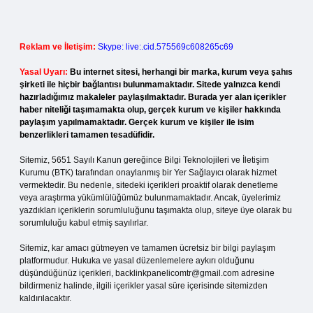
Reklam ve İletişim:
Skype: live:.cid.575569c608265c69
Yasal Uyarı:
Bu internet sitesi, herhangi bir marka, kurum veya şahıs
şirketi ile hiçbir bağlantısı bulunmamaktadır. Sitede yalnızca kendi
hazırladığımız makaleler paylaşılmaktadır. Burada yer alan içerikler
haber niteliği taşımamakta olup, gerçek kurum ve kişiler hakkında
paylaşım yapılmamaktadır. Gerçek kurum ve kişiler ile isim
benzerlikleri tamamen tesadüfidir.
Sitemiz, 5651 Sayılı Kanun gereğince Bilgi Teknolojileri ve İletişim
Kurumu (BTK) tarafından onaylanmış bir Yer Sağlayıcı olarak hizmet
vermektedir. Bu nedenle, sitedeki içerikleri proaktif olarak denetleme
veya araştırma yükümlülüğümüz bulunmamaktadır. Ancak, üyelerimiz
yazdıkları içeriklerin sorumluluğunu taşımakta olup, siteye üye olarak bu
sorumluluğu kabul etmiş sayılırlar.
Sitemiz, kar amacı gütmeyen ve tamamen ücretsiz bir bilgi paylaşım
platformudur. Hukuka ve yasal düzenlemelere aykırı olduğunu
düşündüğünüz içerikleri,
backlinkpanelicomtr@gmail.com
adresine
bildirmeniz halinde, ilgili içerikler yasal süre içerisinde sitemizden
kaldırılacaktır.