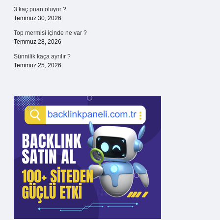
3 kaç puan oluyor ?
Temmuz 30, 2026
Top mermisi içinde ne var ?
Temmuz 28, 2026
Sünnilik kaça ayrılır ?
Temmuz 25, 2026