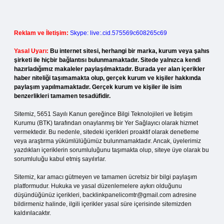
Reklam ve İletişim:
Skype: live:.cid.575569c608265c69
Yasal Uyarı:
Bu internet sitesi, herhangi bir marka, kurum veya şahıs
şirketi ile hiçbir bağlantısı bulunmamaktadır. Sitede yalnızca kendi
hazırladığımız makaleler paylaşılmaktadır. Burada yer alan içerikler
haber niteliği taşımamakta olup, gerçek kurum ve kişiler hakkında
paylaşım yapılmamaktadır. Gerçek kurum ve kişiler ile isim
benzerlikleri tamamen tesadüfidir.
Sitemiz, 5651 Sayılı Kanun gereğince Bilgi Teknolojileri ve İletişim
Kurumu (BTK) tarafından onaylanmış bir Yer Sağlayıcı olarak hizmet
vermektedir. Bu nedenle, sitedeki içerikleri proaktif olarak denetleme
veya araştırma yükümlülüğümüz bulunmamaktadır. Ancak, üyelerimiz
yazdıkları içeriklerin sorumluluğunu taşımakta olup, siteye üye olarak bu
sorumluluğu kabul etmiş sayılırlar.
Sitemiz, kar amacı gütmeyen ve tamamen ücretsiz bir bilgi paylaşım
platformudur. Hukuka ve yasal düzenlemelere aykırı olduğunu
düşündüğünüz içerikleri,
backlinkpanelicomtr@gmail.com
adresine
bildirmeniz halinde, ilgili içerikler yasal süre içerisinde sitemizden
kaldırılacaktır.