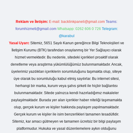
Reklam ve İletişim:
E-mail:
backlinkpaneli@gmail.com
Teams:
forumhizmeti@gmail.com
Whatsapp: 0262 606 0 726
Telegram:
@karabul
Yasal Uyarı:
Sitemiz, 5651 Sayılı Kanun gereğince Bilgi Teknolojileri ve
İletişim Kurumu (BTK) tarafından onaylanmış bir Yer Sağlayıcı olarak
hizmet vermektedir. Bu nedenle, sitedeki içerikleri proaktif olarak
denetleme veya araştırma yükümlülüğümüz bulunmamaktadır. Ancak,
üyelerimiz yazdıkları içeriklerin sorumluluğunu taşımakta olup, siteye
üye olarak bu sorumluluğu kabul etmiş sayılırlar. Bu internet sitesi,
herhangi bir marka, kurum veya şahıs şirketi ile hiçbir bağlantısı
bulunmamaktadır. Sitede yalnızca kendi hazırladığımız makaleler
paylaşılmaktadır. Burada yer alan içerikler haber niteliği taşımamakta
olup, gerçek kurum ve kişiler hakkında paylaşım yapılmamaktadır.
Gerçek kurum ve kişiler ile isim benzerlikleri tamamen tesadüfidir.
Sitemiz, kar amacı gütmeyen ve tamamen ücretsiz bir bilgi paylaşım
platformudur. Hukuka ve yasal düzenlemelere aykırı olduğunu