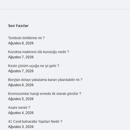
Sidebar
Son Yazılar
Tombolo biriktirme mi ?
Ağustos 8, 2026
Kurutma makinesi ütü kuruluğu nedir ?
Ağustos 7, 2026
Kesin çözüm uçuğa ne iyi gelir ?
Ağustos 7, 2026
Borçtan dolayı yakalama kararı çıkarılabilir mi ?
Ağustos 6, 2026
Kromozomlar hangi evrede ilk olarak görülür ?
Ağustos 5, 2026
Avare nereli ?
Ağustos 4, 2026
41 Cesit baharatla Yapilan Nedir ?
Ağustos 3, 2026