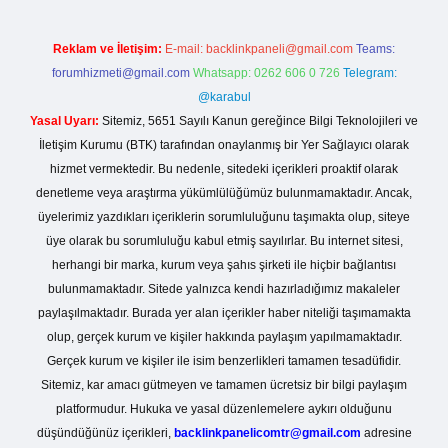
Reklam ve İletişim:
E-mail:
backlinkpaneli@gmail.com
Teams:
forumhizmeti@gmail.com
Whatsapp: 0262 606 0 726
Telegram:
@karabul
Yasal Uyarı:
Sitemiz, 5651 Sayılı Kanun gereğince Bilgi Teknolojileri ve
İletişim Kurumu (BTK) tarafından onaylanmış bir Yer Sağlayıcı olarak
hizmet vermektedir. Bu nedenle, sitedeki içerikleri proaktif olarak
denetleme veya araştırma yükümlülüğümüz bulunmamaktadır. Ancak,
üyelerimiz yazdıkları içeriklerin sorumluluğunu taşımakta olup, siteye
üye olarak bu sorumluluğu kabul etmiş sayılırlar. Bu internet sitesi,
herhangi bir marka, kurum veya şahıs şirketi ile hiçbir bağlantısı
bulunmamaktadır. Sitede yalnızca kendi hazırladığımız makaleler
paylaşılmaktadır. Burada yer alan içerikler haber niteliği taşımamakta
olup, gerçek kurum ve kişiler hakkında paylaşım yapılmamaktadır.
Gerçek kurum ve kişiler ile isim benzerlikleri tamamen tesadüfidir.
Sitemiz, kar amacı gütmeyen ve tamamen ücretsiz bir bilgi paylaşım
platformudur. Hukuka ve yasal düzenlemelere aykırı olduğunu
düşündüğünüz içerikleri,
backlinkpanelicomtr@gmail.com
adresine