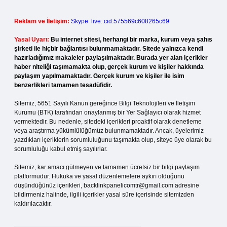
Reklam ve İletişim:
Skype: live:.cid.575569c608265c69
Yasal Uyarı:
Bu internet sitesi, herhangi bir marka, kurum veya şahıs
şirketi ile hiçbir bağlantısı bulunmamaktadır. Sitede yalnızca kendi
hazırladığımız makaleler paylaşılmaktadır. Burada yer alan içerikler
haber niteliği taşımamakta olup, gerçek kurum ve kişiler hakkında
paylaşım yapılmamaktadır. Gerçek kurum ve kişiler ile isim
benzerlikleri tamamen tesadüfidir.
Sitemiz, 5651 Sayılı Kanun gereğince Bilgi Teknolojileri ve İletişim
Kurumu (BTK) tarafından onaylanmış bir Yer Sağlayıcı olarak hizmet
vermektedir. Bu nedenle, sitedeki içerikleri proaktif olarak denetleme
veya araştırma yükümlülüğümüz bulunmamaktadır. Ancak, üyelerimiz
yazdıkları içeriklerin sorumluluğunu taşımakta olup, siteye üye olarak bu
sorumluluğu kabul etmiş sayılırlar.
Sitemiz, kar amacı gütmeyen ve tamamen ücretsiz bir bilgi paylaşım
platformudur. Hukuka ve yasal düzenlemelere aykırı olduğunu
düşündüğünüz içerikleri,
backlinkpanelicomtr@gmail.com
adresine
bildirmeniz halinde, ilgili içerikler yasal süre içerisinde sitemizden
kaldırılacaktır.