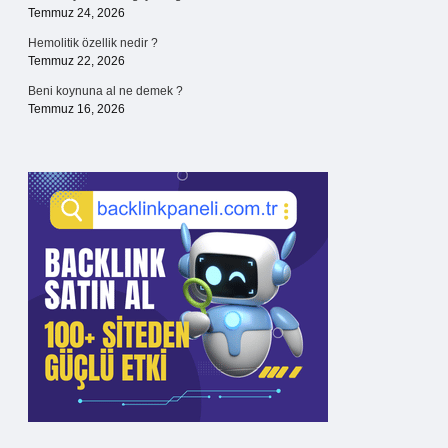
Temmuz 24, 2026
Hemolitik özellik nedir ?
Temmuz 22, 2026
Beni koynuna al ne demek ?
Temmuz 16, 2026