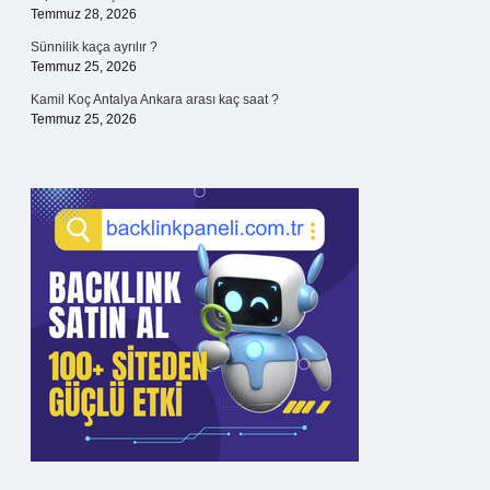
Temmuz 28, 2026
Sünnilik kaça ayrılır ?
Temmuz 25, 2026
Kamil Koç Antalya Ankara arası kaç saat ?
Temmuz 25, 2026