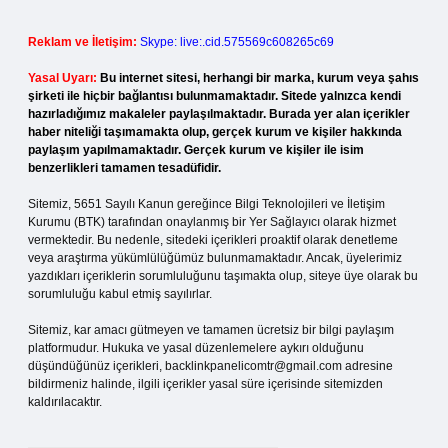
Reklam ve İletişim:
Skype: live:.cid.575569c608265c69
Yasal Uyarı:
Bu internet sitesi, herhangi bir marka, kurum veya şahıs
şirketi ile hiçbir bağlantısı bulunmamaktadır. Sitede yalnızca kendi
hazırladığımız makaleler paylaşılmaktadır. Burada yer alan içerikler
haber niteliği taşımamakta olup, gerçek kurum ve kişiler hakkında
paylaşım yapılmamaktadır. Gerçek kurum ve kişiler ile isim
benzerlikleri tamamen tesadüfidir.
Sitemiz, 5651 Sayılı Kanun gereğince Bilgi Teknolojileri ve İletişim
Kurumu (BTK) tarafından onaylanmış bir Yer Sağlayıcı olarak hizmet
vermektedir. Bu nedenle, sitedeki içerikleri proaktif olarak denetleme
veya araştırma yükümlülüğümüz bulunmamaktadır. Ancak, üyelerimiz
yazdıkları içeriklerin sorumluluğunu taşımakta olup, siteye üye olarak bu
sorumluluğu kabul etmiş sayılırlar.
Sitemiz, kar amacı gütmeyen ve tamamen ücretsiz bir bilgi paylaşım
platformudur. Hukuka ve yasal düzenlemelere aykırı olduğunu
düşündüğünüz içerikleri,
backlinkpanelicomtr@gmail.com
adresine
bildirmeniz halinde, ilgili içerikler yasal süre içerisinde sitemizden
kaldırılacaktır.