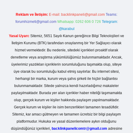
Reklam ve İletişim:
E-mail:
backlinkpaneli@gmail.com
Teams:
forumhizmeti@gmail.com
Whatsapp: 0262 606 0 726
Telegram:
@karabul
Yasal Uyarı:
Sitemiz, 5651 Sayılı Kanun gereğince Bilgi Teknolojileri ve
İletişim Kurumu (BTK) tarafından onaylanmış bir Yer Sağlayıcı olarak
hizmet vermektedir. Bu nedenle, sitedeki içerikleri proaktif olarak
denetleme veya araştırma yükümlülüğümüz bulunmamaktadır. Ancak,
üyelerimiz yazdıkları içeriklerin sorumluluğunu taşımakta olup, siteye
üye olarak bu sorumluluğu kabul etmiş sayılırlar. Bu internet sitesi,
herhangi bir marka, kurum veya şahıs şirketi ile hiçbir bağlantısı
bulunmamaktadır. Sitede yalnızca kendi hazırladığımız makaleler
paylaşılmaktadır. Burada yer alan içerikler haber niteliği taşımamakta
olup, gerçek kurum ve kişiler hakkında paylaşım yapılmamaktadır.
Gerçek kurum ve kişiler ile isim benzerlikleri tamamen tesadüfidir.
Sitemiz, kar amacı gütmeyen ve tamamen ücretsiz bir bilgi paylaşım
platformudur. Hukuka ve yasal düzenlemelere aykırı olduğunu
düşündüğünüz içerikleri,
backlinkpanelicomtr@gmail.com
adresine